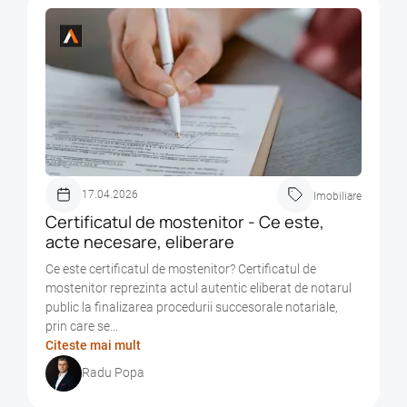
17.04.2026
Imobiliare
Certificatul de mostenitor - Ce este,
acte necesare, eliberare
Ce este certificatul de mostenitor? Certificatul de
mostenitor reprezinta actul autentic eliberat de notarul
public la finalizarea procedurii succesorale notariale,
prin care se...
Citeste mai mult
Radu Popa