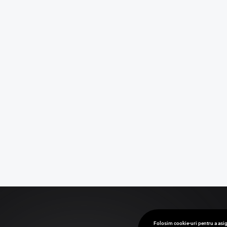
Folosim cookie-uri pentru a asig