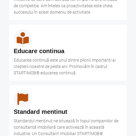
de competiție. Am înteles ca proactivitatea este cheia
succesului în acest domeniu de activitate.
Educare continua
Educarea continuă este unul dintre pilonii importanți ai
creșterii noastre de peste ani. Promovăm în cadrul
STARTIMOB® educarea continuă.
Standard mentinut
Standardul menținut ne situează în topul companiilor de
consultanță imobiliară care activează în această
industrie. Un Consultant Imobiliar STARTIMOB®