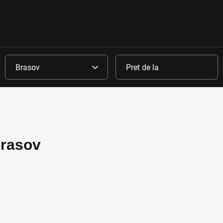
Brasov