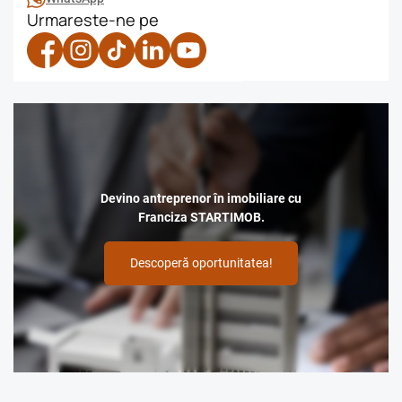
Urmareste-ne pe
Devino antreprenor în imobiliare cu
Franciza STARTIMOB.
Descoperă oportunitatea!