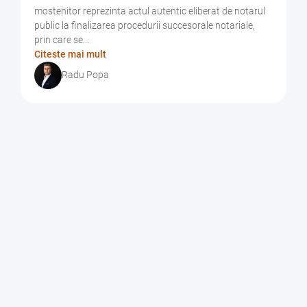
mostenitor reprezinta actul autentic eliberat de notarul
public la finalizarea procedurii succesorale notariale,
prin care se...
Citeste mai mult
Radu Popa