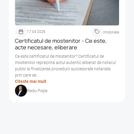
17.04.2026
Imobiliare
Certificatul de mostenitor - Ce este,
acte necesare, eliberare
Ce este certificatul de mostenitor? Certificatul de
mostenitor reprezinta actul autentic eliberat de notarul
public la finalizarea procedurii succesorale notariale,
prin care se...
Citeste mai mult
Radu Popa