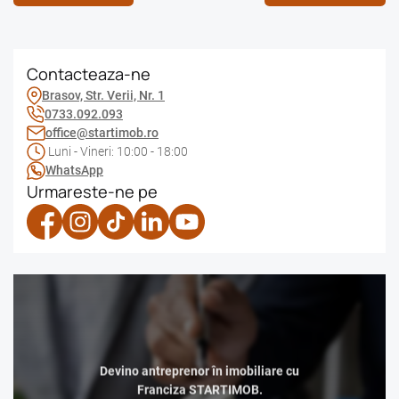
Contacteaza-ne
Brasov, Str. Verii, Nr. 1
0733.092.093
office@startimob.ro
Luni - Vineri: 10:00 - 18:00
WhatsApp
Urmareste-ne pe
Devino antreprenor în imobiliare cu
Franciza STARTIMOB.