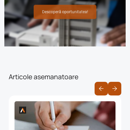
Descoperă oportunitatea!
Articole asemanatoare