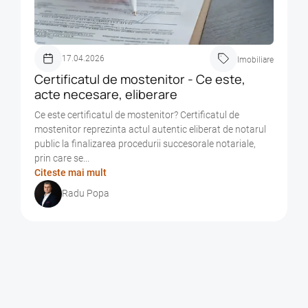
17.04.2026
Imobiliare
Certificatul de mostenitor - Ce este,
acte necesare, eliberare
Ce este certificatul de mostenitor? Certificatul de
mostenitor reprezinta actul autentic eliberat de notarul
public la finalizarea procedurii succesorale notariale,
prin care se...
Citeste mai mult
Radu Popa