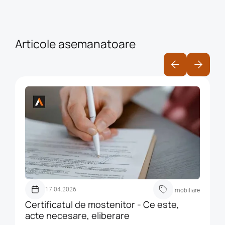
Articole asemanatoare
17.04.2026
Imobiliare
Certificatul de mostenitor - Ce este,
acte necesare, eliberare