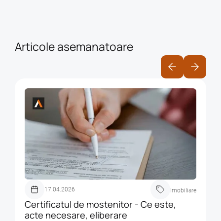
Articole asemanatoare
17.04.2026
Imobiliare
Certificatul de mostenitor - Ce este,
acte necesare, eliberare