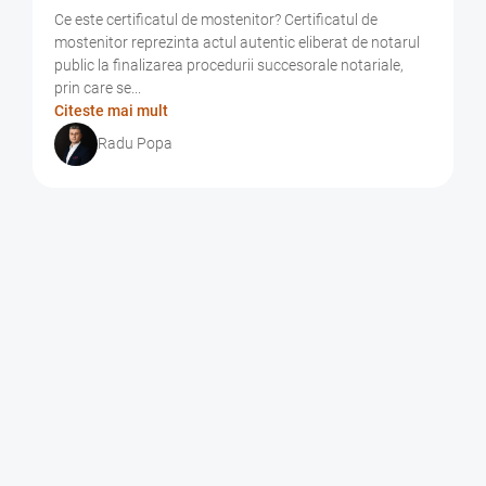
Ce este certificatul de mostenitor? Certificatul de
mostenitor reprezinta actul autentic eliberat de notarul
public la finalizarea procedurii succesorale notariale,
prin care se...
Citeste mai mult
Radu Popa