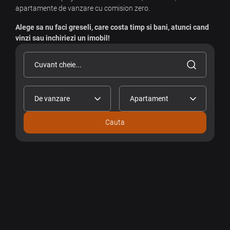
apartamente de vanzare cu comision zero.
Alege sa nu faci greseli, care costa timp si bani, atunci cand
vinzi sau inchiriezi un imobil!
Cauta