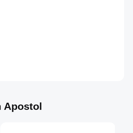
n Apostol