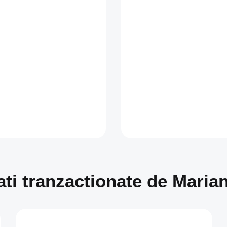
ati tranzactionate de Maria