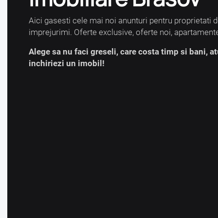
Aici gasesti cele mai noi anunturi pentru proprietati 
imprejurimi. Oferte exclusive, oferte noi, apartamen
Alege sa nu faci greseli, care costa timp si bani, a
inchiriezi un imobil!