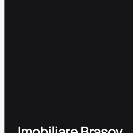
Imobiliare Brasov