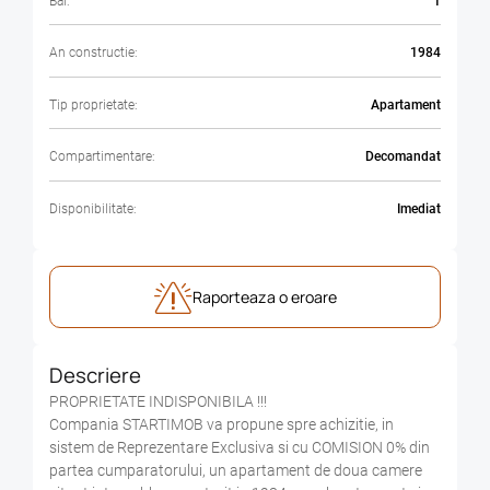
Bai:
1
An constructie:
1984
Tip proprietate:
Apartament
Compartimentare:
Decomandat
Disponibilitate:
Imediat
Raporteaza o eroare
Descriere
PROPRIETATE INDISPONIBILA !!!
Compania STARTIMOB va propune spre achizitie, in
sistem de Reprezentare Exclusiva si cu COMISION 0% din
partea cumparatorului, un apartament de doua camere