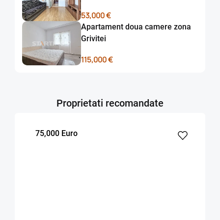
53,000 €
Apartament doua camere zona
Grivitei
115,000 €
Proprietati recomandate
75,000 Euro