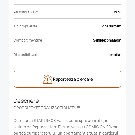
An constructie:
1978
Tip proprietate:
Apartament
Compartimentare:
Semidecomandat
Disponibilitate:
Imediat
Raporteaza o eroare
Descriere
PROPRIETATE TRANZACTIONATA !!!
Compania STARTIMOB va propune spre achizitie, in
sistem de Reprezentare Exclusiva si cu COMISION 0% din
partea cumparatorului, un apartament situat in cartierul