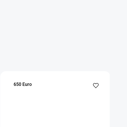
650 Euro